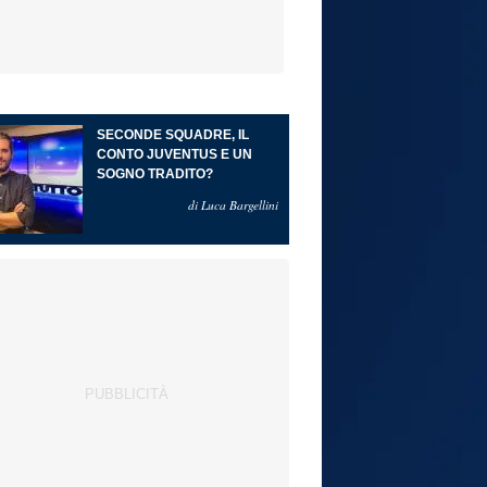
SECONDE SQUADRE, IL
CONTO JUVENTUS E UN
SOGNO TRADITO?
di Luca Bargellini