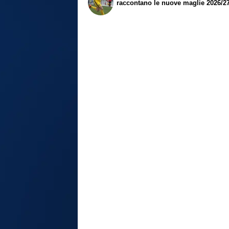
raccontano le nuove maglie 2026/2