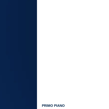
PRIMO PIANO