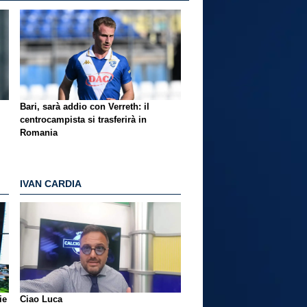
Bari, sarà addio con Verreth: il
centrocampista si trasferirà in
Romania
IVAN CARDIA
ie
Ciao Luca