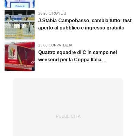
entusiasmo"
23:20 GIRONE B
J.Stabia-Campobasso, cambia tutto: test
aperto al pubblico e ingresso gratuito
23:00 COPPA ITALIA
Quattro squadre di C in campo nel
weekend per la Coppa Italia
Frecciarossa