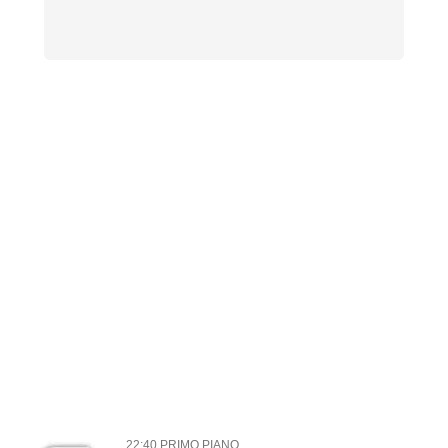
22:40 PRIMO PIANO