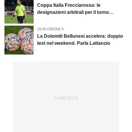
Coppa Italia Frecciarossa: le
designazioni arbitrali per il turno
preliminare
18:40 GIRONE A
La Dolomiti Bellunesi accelera: doppio
test nel weekend. Parla Lattanzio