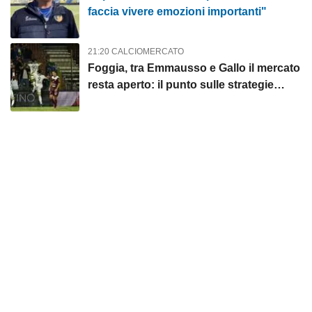
faccia vivere emozioni importanti"
21:20 CALCIOMERCATO
Foggia, tra Emmausso e Gallo il mercato
resta aperto: il punto sulle strategie
rossonere