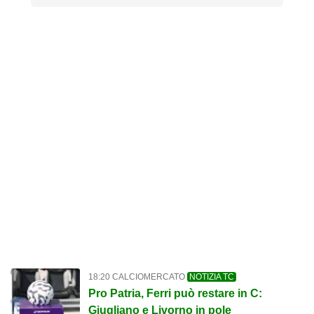
18:20 CALCIOMERCATO
NOTIZIA TC
Pro Patria, Ferri può restare in C:
Giugliano e Livorno in pole