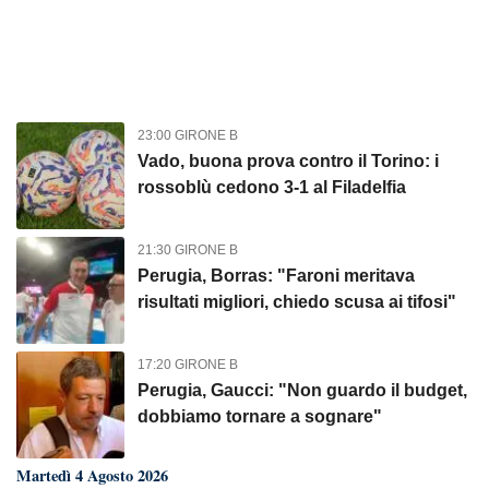
23:00 GIRONE B
Vado, buona prova contro il Torino: i
rossoblù cedono 3-1 al Filadelfia
21:30 GIRONE B
Perugia, Borras: "Faroni meritava
risultati migliori, chiedo scusa ai tifosi"
17:20 GIRONE B
Perugia, Gaucci: "Non guardo il budget,
dobbiamo tornare a sognare"
Martedì 4 Agosto 2026