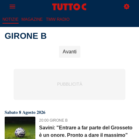
NOTIZIE
MAGAZINE
TMW RADIO
GIRONE B
Avanti
Sabato 8 Agosto 2026
20:00 GIRONE B
Savini: "Entrare a far parte del Grosseto
è un onore. Pronto a dare il massimo"