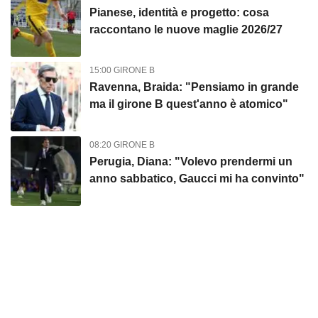
Pianese, identità e progetto: cosa
raccontano le nuove maglie 2026/27
15:00 GIRONE B
Ravenna, Braida: "Pensiamo in grande
ma il girone B quest'anno è atomico"
08:20 GIRONE B
Perugia, Diana: "Volevo prendermi un
anno sabbatico, Gaucci mi ha convinto"