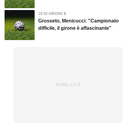
18:30 GIRONE B
Grosseto, Menicucci: "Campionato
difficile, il girone è affascinante"