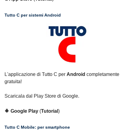
Tutto C per sistemi Android
L'applicazione di Tutto C per
Android
completamente
gratuita!
Scaricala dal Play Store di Google.
Google Play
(
Tutorial
)
Tutto C Mobile: per smartphone