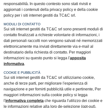
responsabilità. In questo contesto sono stati rivisti e
aggiornati i contenuti della privacy policy e della cookie
policy per i siti internet gestiti da TC&C srl.
MODULI DI CONTATTO
Sui siti internet gestiti da TC&C srl sono presenti moduli di
contatto finalizzati a richieste volontarie di informazioni, i
dati personali raccolti non vengono salvati né memorizzati
elettronicamente ma inviati direttamente via e-mail al
destinatario della richiesta di contatto. Per maggiori
informazioni su questo punto si legga l'
apposita
informativa
.
COOKIE E PUBBLICITÀ
Sui siti internet gestiti da TC&C srl utilizziamo cookie,
anche di terze parti, per migliorare l'esperienza di
navigazione e per fornirti pubblicità utile e pertinente, Per
maggiori informazioni sulla cookie policy si legga
l'
informativa completa
che riguarda l'utilizzo dei cookie e
le informazioni relative alla loro de-selezione (opt-out).