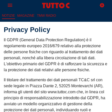
NOTIZIE
MAGAZINE
TMW RADIO
Privacy Policy
Il GDPR (General Data Protection Regulation) è il
regolamento europeo 2016/679 relativo alla protezione
delle persone fisiche con riguardo al trattamento dei dati
personali, nonché alla libera circolazione di tali dati.
L'obiettivo primario del GDPR è di rafforzare la sicurezza e
la protezione dei dati relativi alle persone fisiche.
Il titolare del trattamento dei dati personali TC&C srl con
sede legale in Piazza Dante 2, 52025 Montevarchi (AR),
informa gli utenti del sito www.tuttoc.com che, in linea col
principio di responsabilizzazione introdotto dal GDPR, ha
avviato un modello organizzativo di gestione della
protezione dei dati personali, individuando ruoli e