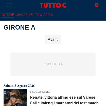
NOTIZIE
MAGAZINE
TMW RADIO
GIRONE A
Avanti
Sabato 8 Agosto 2026
18:00 GIRONE A
Renate, vittoria all'inglese sul Varese:
Cali e Italeng i marcatori del test match