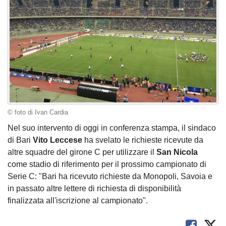
© foto di Ivan Cardia
Nel suo intervento di oggi in conferenza stampa, il sindaco
di Bari
Vito Leccese
ha svelato le richieste ricevute da
altre squadre del girone C per utilizzare il
San Nicola
come stadio di riferimento per il prossimo campionato di
Serie C: "Bari ha ricevuto richieste da Monopoli, Savoia e
in passato altre lettere di richiesta di disponibilità
finalizzata all'iscrizione al campionato".