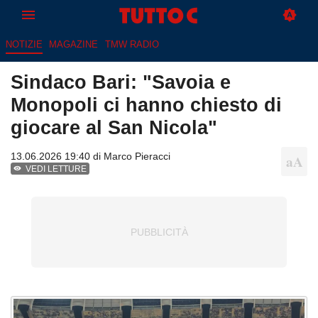
NOTIZIE
MAGAZINE
TMW RADIO
Sindaco Bari: "Savoia e
Monopoli ci hanno chiesto di
giocare al San Nicola"
13.06.2026 19:40 di
Marco Pieracci
VEDI LETTURE