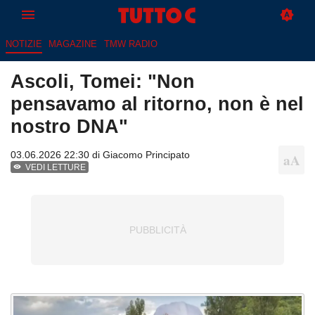
NOTIZIE
MAGAZINE
TMW RADIO
Ascoli, Tomei: "Non
pensavamo al ritorno, non è nel
nostro DNA"
03.06.2026 22:30 di
Giacomo Principato
VEDI LETTURE