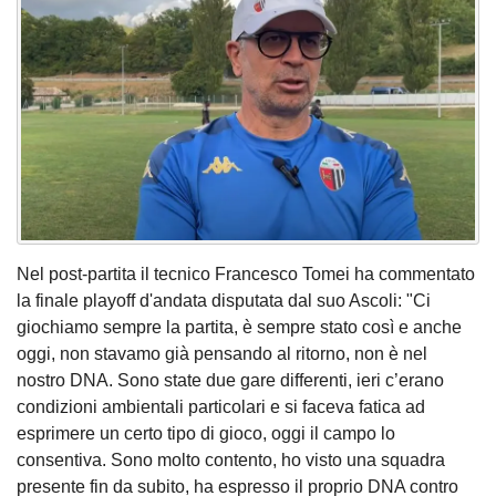
Nel post-partita il tecnico Francesco Tomei ha commentato
la finale playoff d'andata disputata dal suo Ascoli: "Ci
giochiamo sempre la partita, è sempre stato così e anche
oggi, non stavamo già pensando al ritorno, non è nel
nostro DNA. Sono state due gare differenti, ieri c’erano
condizioni ambientali particolari e si faceva fatica ad
esprimere un certo tipo di gioco, oggi il campo lo
consentiva. Sono molto contento, ho visto una squadra
presente fin da subito, ha espresso il proprio DNA contro