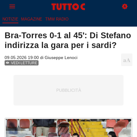
NOTIZIE
MAGAZINE
TMW RADIO
Bra-Torres 0-1 al 45': Di Stefano
indirizza la gara per i sardi?
09.05.2026 19:00 di
Giuseppe Lenoci
VEDI LETTURE