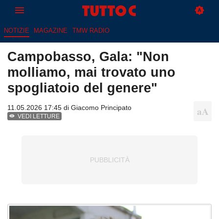
NOTIZIE
MAGAZINE
TMW RADIO
Campobasso, Gala: "Non
molliamo, mai trovato uno
spogliatoio del genere"
11.05.2026 17:45 di
Giacomo Principato
VEDI LETTURE