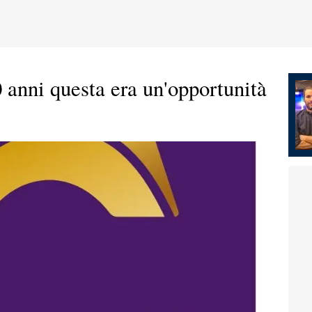
0 anni questa era un'opportunità