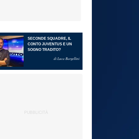
SECONDE SQUADRE, IL
CONTO JUVENTUS E UN
SOGNO TRADITO?
di Luca Bargellini