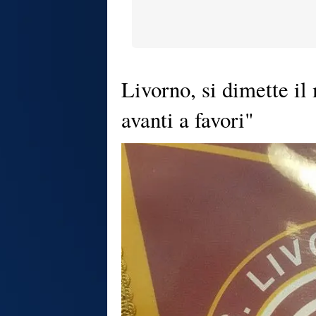
Livorno, si dimette i
avanti a favori"