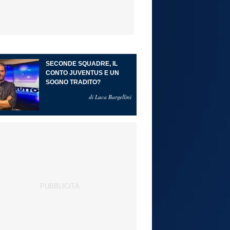
SECONDE SQUADRE, IL
CONTO JUVENTUS E UN
SOGNO TRADITO?
di Luca Bargellini