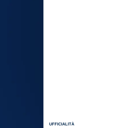
UFFICIALITÀ