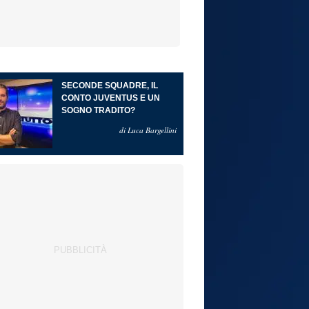
SECONDE SQUADRE, IL
CONTO JUVENTUS E UN
SOGNO TRADITO?
di Luca Bargellini