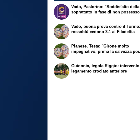
Vado, Pastorino: "Soddisfatto della
soprattutto in fase di non possesso
Vado, buona prova contro il Torino:
rossoblù cedono 3-1 al Filadelfia
Pianese, Testa: "Girone molto
impegnativo, prima la salvezza poi.
Guidonia, tegola Riggio: intervento
legamento crociato anteriore