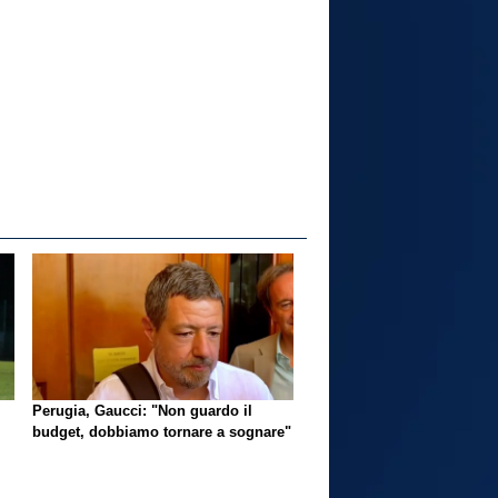
Perugia, Gaucci: "Non guardo il
budget, dobbiamo tornare a sognare"