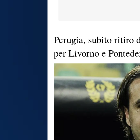
Perugia, subito ritiro 
per Livorno e Pontede