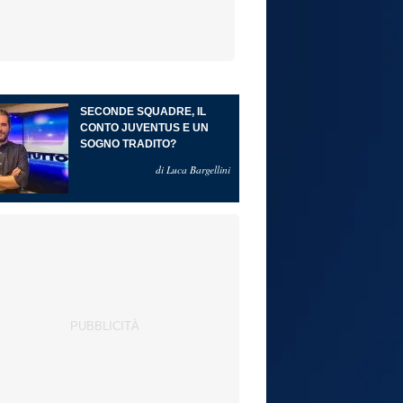
SECONDE SQUADRE, IL
CONTO JUVENTUS E UN
SOGNO TRADITO?
di Luca Bargellini