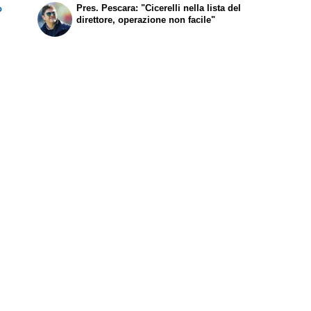
Pres. Pescara: "Cicerelli nella lista del
o
direttore, operazione non facile"