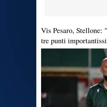
Vis Pesaro, Stellone: 
tre punti importantiss