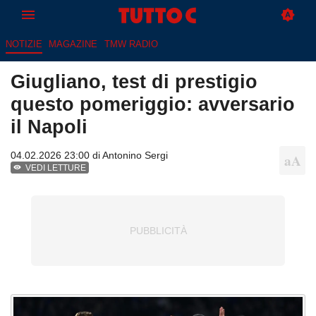
NOTIZIE
MAGAZINE
TMW RADIO
Giugliano, test di prestigio
questo pomeriggio: avversario
il Napoli
04.02.2026 23:00 di
Antonino Sergi
VEDI LETTURE