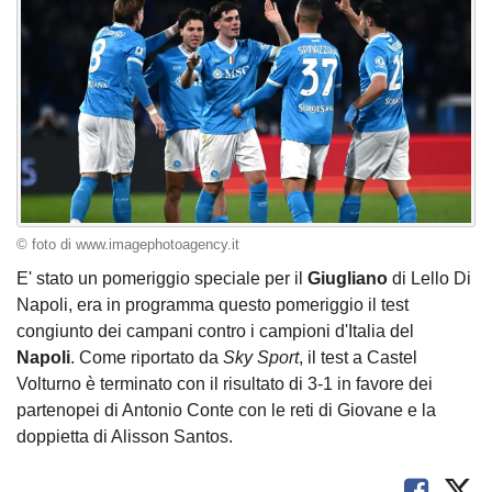
© foto di www.imagephotoagency.it
E' stato un pomeriggio speciale per il
Giugliano
di Lello Di
Napoli, era in programma questo pomeriggio il test
congiunto dei campani contro i campioni d'Italia del
Napoli
. Come riportato da
Sky Sport
, il test a Castel
Volturno è terminato con il risultato di 3-1 in favore dei
partenopei di Antonio Conte con le reti di Giovane e la
doppietta di Alisson Santos.