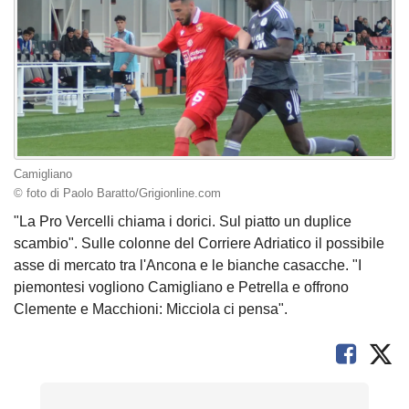
Camigliano
© foto di Paolo Baratto/Grigionline.com
"La Pro Vercelli chiama i dorici. Sul piatto un duplice
scambio". Sulle colonne del Corriere Adriatico il possibile
asse di mercato tra l'Ancona e le bianche casacche. "I
piemontesi vogliono Camigliano e Petrella e offrono
Clemente e Macchioni: Micciola ci pensa".