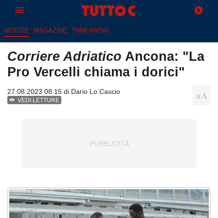
NOTIZIE
MAGAZINE
TMW RADIO
Corriere Adriatico
Ancona: "La
Pro Vercelli chiama i dorici"
27.08.2023 08:15 di
Dario Lo Cascio
VEDI LETTURE