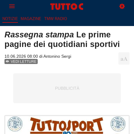
NOTIZIE
MAGAZINE
TMW RADIO
Rassegna stampa
Le prime
pagine dei quotidiani sportivi
10.06.2026 08:00 di
Antonino Sergi
VEDI LETTURE