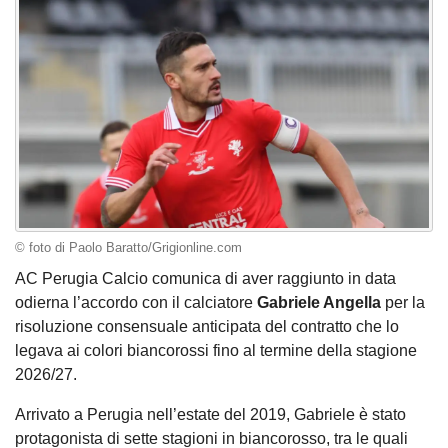
© foto di Paolo Baratto/Grigionline.com
AC Perugia Calcio comunica di aver raggiunto in data
odierna l’accordo con il calciatore
Gabriele Angella
per la
risoluzione consensuale anticipata del contratto che lo
legava ai colori biancorossi fino al termine della stagione
2026/27.
Arrivato a Perugia nell’estate del 2019, Gabriele è stato
protagonista di sette stagioni in biancorosso, tra le quali