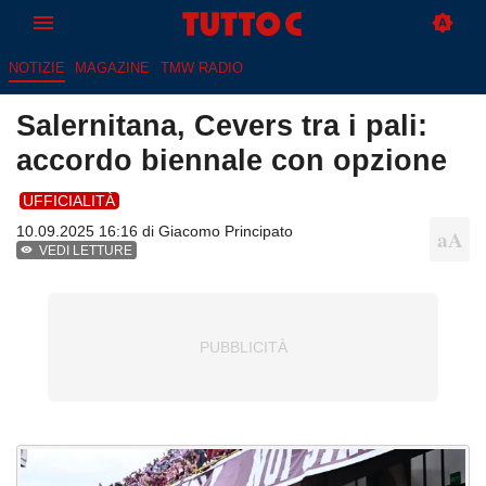
NOTIZIE
MAGAZINE
TMW RADIO
Salernitana, Cevers tra i pali:
accordo biennale con opzione
UFFICIALITÀ
10.09.2025 16:16 di
Giacomo Principato
VEDI LETTURE