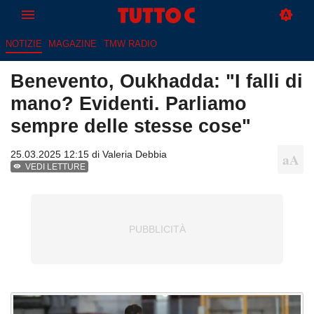
NOTIZIE
MAGAZINE
TMW RADIO
Benevento, Oukhadda: "I falli di
mano? Evidenti. Parliamo
sempre delle stesse cose"
25.03.2025 12:15 di
Valeria Debbia
VEDI LETTURE