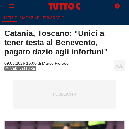
NOTIZIE
MAGAZINE
TMW RADIO
Catania, Toscano: "Unici a
tener testa al Benevento,
pagato dazio agli infortuni"
09.05.2026 15:00 di
Marco Pieracci
VEDI LETTURE