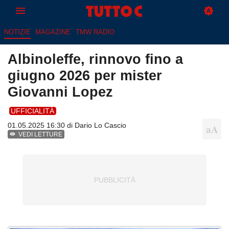
NOTIZIE
MAGAZINE
TMW RADIO
Albinoleffe, rinnovo fino a
giugno 2026 per mister
Giovanni Lopez
UFFICIALITÀ
01.05.2025 16:30 di
Dario Lo Cascio
VEDI LETTURE