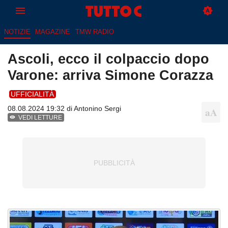
NOTIZIE
MAGAZINE
TMW RADIO
Ascoli, ecco il colpaccio dopo
Varone: arriva Simone Corazza
UFFICIALITÀ
08.08.2024 19:32 di
Antonino Sergi
VEDI LETTURE