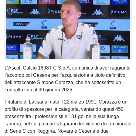
L’Ascoli Calcio 1898 FC S.p.A. comunica di aver raggiunto
l’accordo col Cesena per l’acquisizione a titolo definitivo
dell’attaccante Simone Corazza, che ha sottoscritto un
contratto fino al 30 giugno 2026.
Friulano di Latisana, nato il 22 marzo 1991, Corazza è un
profilo di spessore per la categoria, vantando quasi 450
presenze fra i professionisti e 131 gol nella sua lunga
carriera, nel cui palmarès figurano tre vittorie di campionato
di Serie C con Reggina, Novara e Cesena e due