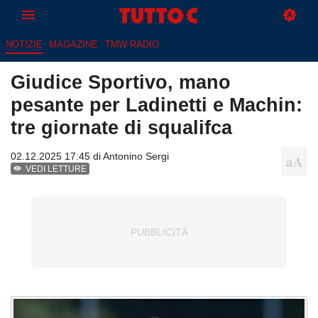
NOTIZIE
MAGAZINE
TMW RADIO
Giudice Sportivo, mano
pesante per Ladinetti e Machin:
tre giornate di squalifca
02.12.2025 17:45 di
Antonino Sergi
VEDI LETTURE