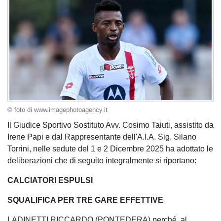
© foto di www.imagephotoagency.it
Il Giudice Sportivo Sostituto Avv. Cosimo Taiuti, assistito da
Irene Papi e dal Rappresentante dell'A.I.A. Sig. Silano
Torrini, nelle sedute del 1 e 2 Dicembre 2025 ha adottato le
deliberazioni che di seguito integralmente si riportano:
CALCIATORI ESPULSI
SQUALIFICA PER TRE GARE EFFETTIVE
LADINETTI RICCARDO (PONTEDERA) perché, al