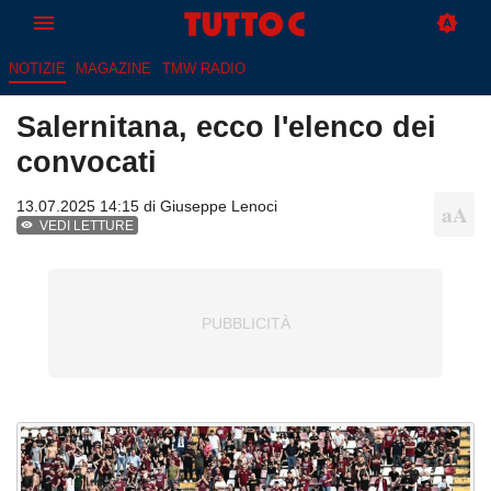
NOTIZIE
MAGAZINE
TMW RADIO
Salernitana, ecco l'elenco dei
convocati
13.07.2025 14:15 di
Giuseppe Lenoci
VEDI LETTURE