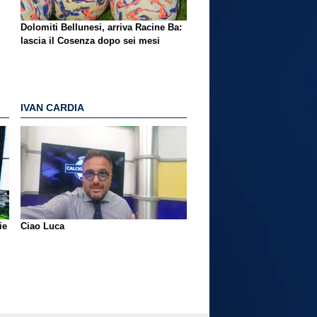
Dolomiti Bellunesi, arriva Racine Ba:
lascia il Cosenza dopo sei mesi
IVAN CARDIA
ie
Ciao Luca