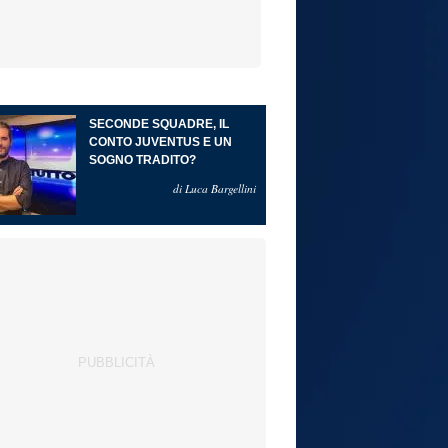
SECONDE SQUADRE, IL
CONTO JUVENTUS E UN
SOGNO TRADITO?
di Luca Bargellini