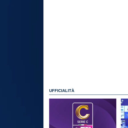
UFFICIALITÀ