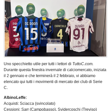
Uno specchietto utile per tutti i lettori di
TuttoC.com.
Durante questa finestra invernale di calciomercato, iniziata
il 2 gennaio e che terminerà il 2 febbraio, vi abbiamo
elencato qui tutti i movimenti di mercato dei club di Serie
C.
AlbinoLeffe:
Acquisti: Sciacca (svincolato)
Cessioni: Sarr (Campobasso), Svidercoschi (Treviso)