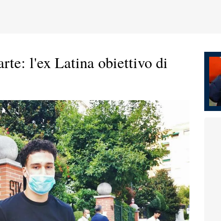
rte: l'ex Latina obiettivo di