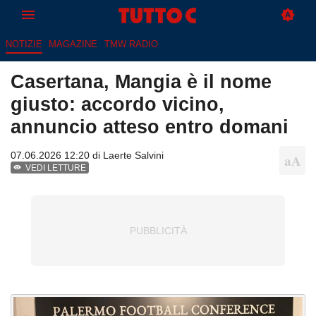
NOTIZIE
MAGAZINE
TMW RADIO
Casertana, Mangia è il nome
giusto: accordo vicino,
annuncio atteso entro domani
07.06.2026 12:20 di
Laerte Salvini
VEDI LETTURE