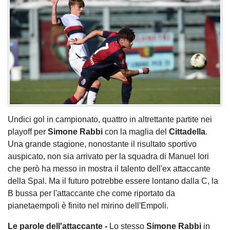
Undici gol in campionato, quattro in altrettante partite nei
playoff per
Simone Rabbi
con la maglia del
Cittadella
.
Una grande stagione, nonostante il risultato sportivo
auspicato, non sia arrivato per la squadra di Manuel Iori
che però ha messo in mostra il talento dell'ex attaccante
della Spal. Ma il futuro potrebbe essere lontano dalla C, la
B bussa per l'attaccante che come riportato da
pianetaempoli è finito nel mirino dell'Empoli.
Le parole dell'attaccante -
Lo stesso
Simone Rabbi
in