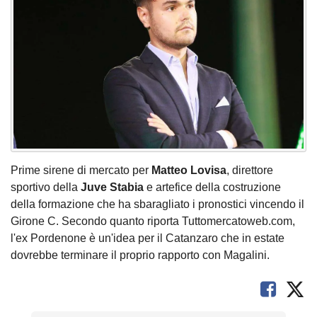
Prime sirene di mercato per
Matteo Lovisa
, direttore
sportivo della
Juve Stabia
e artefice della costruzione
della formazione che ha sbaragliato i pronostici vincendo il
Girone C. Secondo quanto riporta Tuttomercatoweb.com,
l'ex Pordenone è un'idea per il Catanzaro che in estate
dovrebbe terminare il proprio rapporto con Magalini.