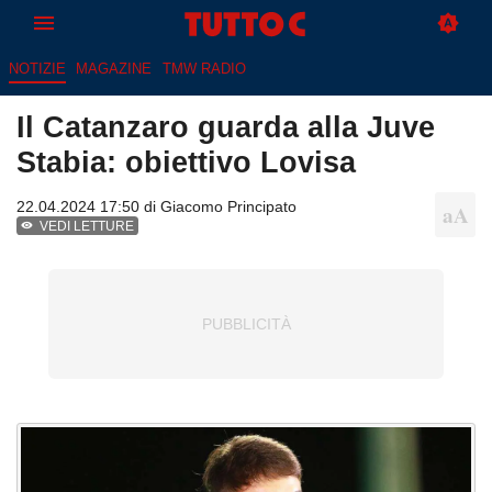
NOTIZIE
MAGAZINE
TMW RADIO
Il Catanzaro guarda alla Juve
Stabia: obiettivo Lovisa
22.04.2024 17:50 di
Giacomo Principato
VEDI LETTURE