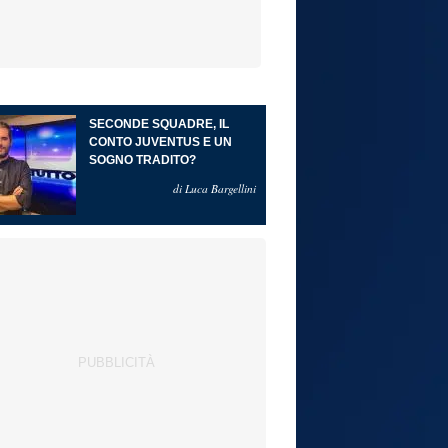
SECONDE SQUADRE, IL
CONTO JUVENTUS E UN
SOGNO TRADITO?
di Luca Bargellini