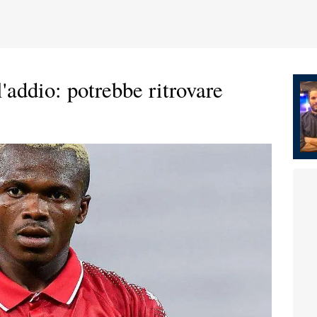
'addio: potrebbe ritrovare