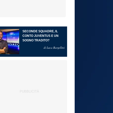
SECONDE SQUADRE, IL
CONTO JUVENTUS E UN
SOGNO TRADITO?
di Luca Bargellini