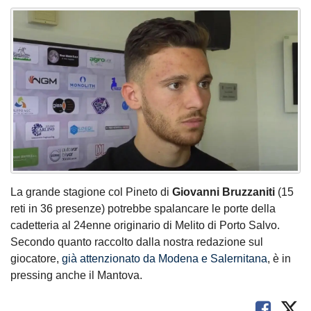
La grande stagione col Pineto di
Giovanni Bruzzaniti
(15
reti in 36 presenze) potrebbe spalancare le porte della
cadetteria al 24enne originario di Melito di Porto Salvo.
Secondo quanto raccolto dalla nostra redazione sul
giocatore,
già attenzionato da Modena e Salernitana
, è in
pressing anche il Mantova.