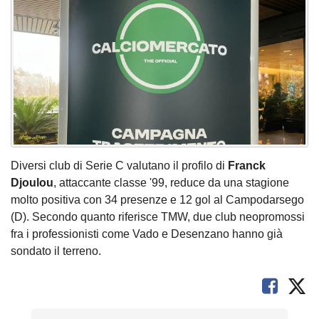
Diversi club di Serie C valutano il profilo di
Franck
Djoulou
, attaccante classe '99, reduce da una stagione
molto positiva con 34 presenze e 12 gol al Campodarsego
(D). Secondo quanto riferisce TMW, due club neopromossi
fra i professionisti come Vado e Desenzano hanno già
sondato il terreno.