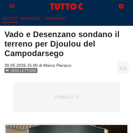
NOTIZIE
MAGAZINE
TMW RADIO
Vado e Desenzano sondano il
terreno per Djoulou del
Campodarsego
30.05.2026 15:00 di
Marco Pieracci
VEDI LETTURE