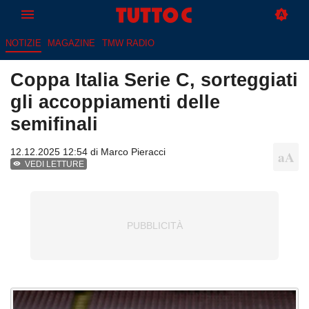
NOTIZIE
MAGAZINE
TMW RADIO
Coppa Italia Serie C, sorteggiati
gli accoppiamenti delle
semifinali
12.12.2025 12:54 di
Marco Pieracci
VEDI LETTURE