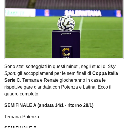
Sono stati sorteggiati in questi minuti, negli studi di
Sky
Sport
, gli accoppiamenti per le semifinali di
Coppa Italia
Serie C
. Ternana e Renate giocheranno in casa le
rispettive gare d'andata con Potenza e Latina. Ecco il
quadro completo.
SEMIFINALE A (andata 14/1 - ritorno 28/1)
Ternana-Potenza