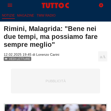
NOTIZIE
MAGAZINE
TMW RADIO
Rimini, Malagrida: "Bene nei
due tempi, ma possiamo fare
sempre meglio"
12.02.2025 19:45 di
Lorenzo Carini
VEDI LETTURE