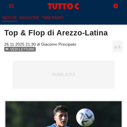
NOTIZIE
MAGAZINE
TMW RADIO
Top & Flop di Arezzo-Latina
26.11.2025 21:30 di
Giacomo Principato
VEDI LETTURE