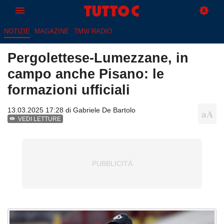
NOTIZIE
MAGAZINE
TMW RADIO
Pergolettese-Lumezzane, in
campo anche Pisano: le
formazioni ufficiali
13.03.2025 17:28 di
Gabriele De Bartolo
VEDI LETTURE