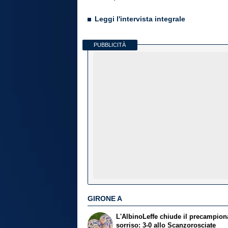
Leggi l'intervista integrale
PUBBLICITÀ
GIRONE A
L'AlbinoLeffe chiude il precampion
sorriso: 3-0 allo Scanzorosciate