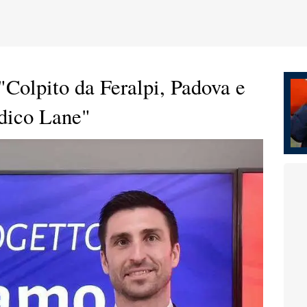
Colpito da Feralpi, Padova e
 dico Lane"