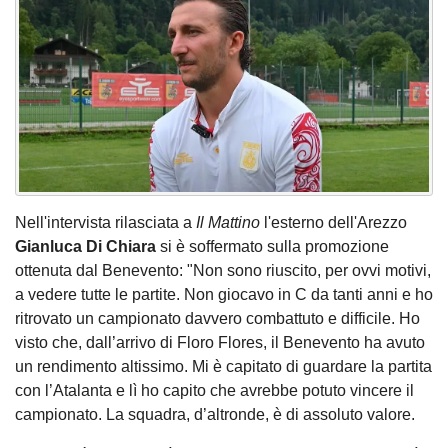
Nell'intervista rilasciata a
Il Mattino
l'esterno dell'Arezzo
Gianluca Di Chiara
si è soffermato sulla promozione
ottenuta dal Benevento: "Non sono riuscito, per ovvi motivi,
a vedere tutte le partite. Non giocavo in C da tanti anni e ho
ritrovato un campionato davvero combattuto e difficile. Ho
visto che, dall’arrivo di Floro Flores, il Benevento ha avuto
un rendimento altissimo. Mi è capitato di guardare la partita
con l’Atalanta e lì ho capito che avrebbe potuto vincere il
campionato. La squadra, d’altronde, è di assoluto valore.