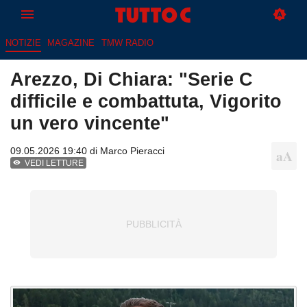
NOTIZIE
MAGAZINE
TMW RADIO
Arezzo, Di Chiara: "Serie C
difficile e combattuta, Vigorito
un vero vincente"
09.05.2026 19:40 di
Marco Pieracci
VEDI LETTURE