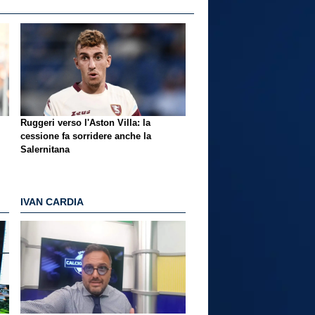
Ruggeri verso l'Aston Villa: la
cessione fa sorridere anche la
Salernitana
IVAN CARDIA