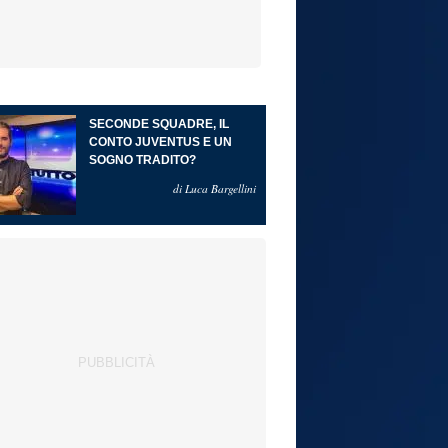
SECONDE SQUADRE, IL
CONTO JUVENTUS E UN
SOGNO TRADITO?
di Luca Bargellini