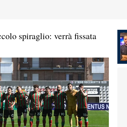
colo spiraglio: verrà fissata