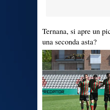
Ternana, si apre un pic
una seconda asta?