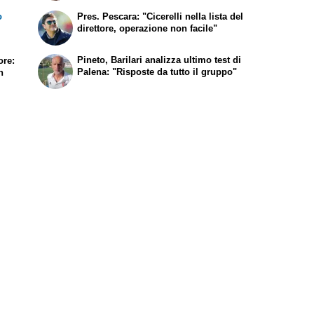
o
Pres. Pescara: "Cicerelli nella lista del
direttore, operazione non facile"
Pineto, Barilari analizza ultimo test di
ore:
Palena: "Risposte da tutto il gruppo"
n