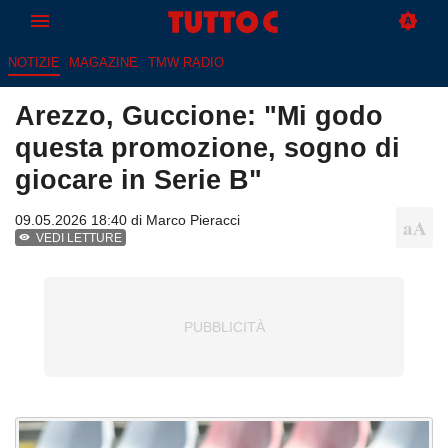
NOTIZIE
MAGAZINE
TMW RADIO
Arezzo, Guccione: "Mi godo
questa promozione, sogno di
giocare in Serie B"
09.05.2026 18:40 di
Marco Pieracci
VEDI LETTURE