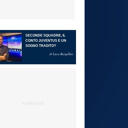
SECONDE SQUADRE, IL
CONTO JUVENTUS E UN
SOGNO TRADITO?
di Luca Bargellini