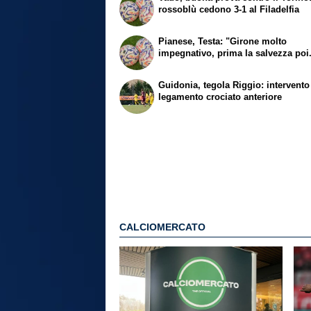
rossoblù cedono 3-1 al Filadelfia
Pianese, Testa: "Girone molto
impegnativo, prima la salvezza poi.
Guidonia, tegola Riggio: intervento
legamento crociato anteriore
CALCIOMERCATO