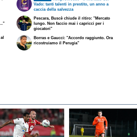
Vado: tanti talenti in prestito, un anno a
caccia della salvezza
Pescara, Buscè chiude il ritiro: "Mercato
.."
lungo. Non faccio mai i capricci per i
giocatori"
 al
Borras e Gaucci: "Accordo raggiunto. Ora
ricostruiamo il Perugia"