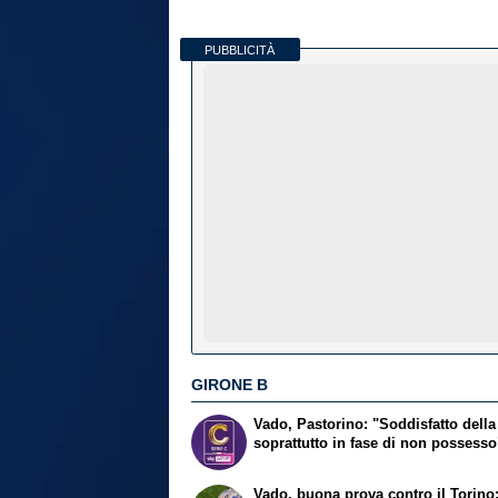
PUBBLICITÀ
GIRONE B
Vado, Pastorino: "Soddisfatto della
soprattutto in fase di non possesso
Vado, buona prova contro il Torino: