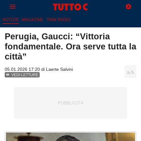
NOTIZIE
MAGAZINE
TMW RADIO
Perugia, Gaucci: “Vittoria
fondamentale. Ora serve tutta la
città”
05.01.2026 17:20 di
Laerte Salvini
VEDI LETTURE