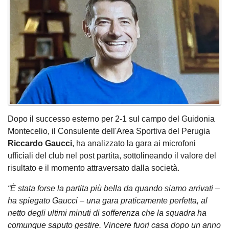
Dopo il successo esterno per 2-1 sul campo del Guidonia
Montecelio, il Consulente dell'Area Sportiva del Perugia
Riccardo Gaucci
, ha analizzato la gara ai microfoni
ufficiali del club nel post partita, sottolineando il valore del
risultato e il momento attraversato dalla società.
“È stata forse la partita più bella da quando siamo arrivati –
ha spiegato Gaucci – una gara praticamente perfetta, al
netto degli ultimi minuti di sofferenza che la squadra ha
comunque saputo gestire. Vincere fuori casa dopo un anno