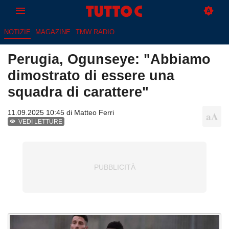
NOTIZIE
MAGAZINE
TMW RADIO
Perugia, Ogunseye: "Abbiamo
dimostrato di essere una
squadra di carattere"
11.09.2025 10:45 di
Matteo Ferri
VEDI LETTURE