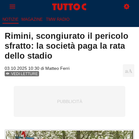
NOTIZIE
MAGAZINE
TMW RADIO
Rimini, scongiurato il pericolo
sfratto: la società paga la rata
dello stadio
03.10.2025 10:30 di
Matteo Ferri
VEDI LETTURE