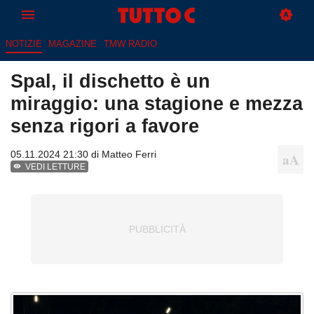
NOTIZIE
MAGAZINE
TMW RADIO
Spal, il dischetto è un
miraggio: una stagione e mezza
senza rigori a favore
05.11.2024 21:30 di
Matteo Ferri
VEDI LETTURE