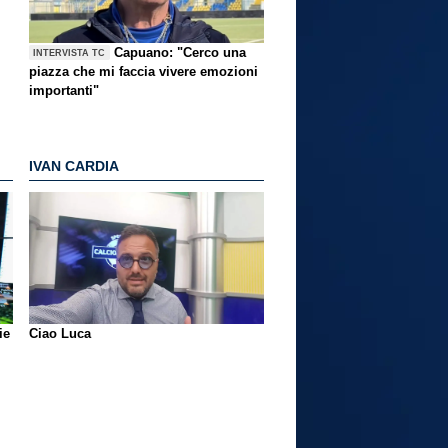
Capuano: "Cerco una
INTERVISTA TC
piazza che mi faccia vivere emozioni
importanti"
IVAN CARDIA
ie
Ciao Luca