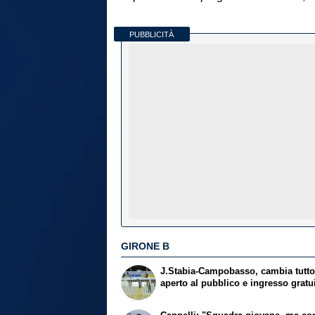
PUBBLICITÀ
GIRONE B
J.Stabia-Campobasso, cambia tutto:
aperto al pubblico e ingresso gratu