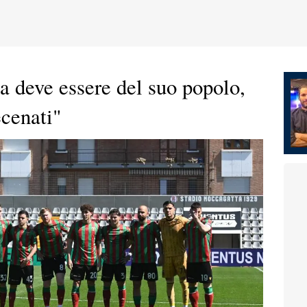
a deve essere del suo popolo,
ecenati"