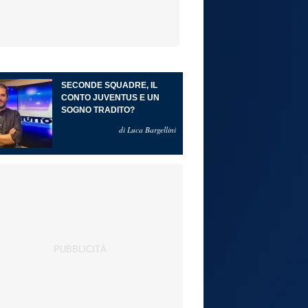
SECONDE SQUADRE, IL
CONTO JUVENTUS E UN
SOGNO TRADITO?
di Luca Bargellini