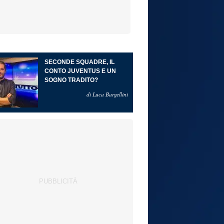
SECONDE SQUADRE, IL
CONTO JUVENTUS E UN
SOGNO TRADITO?
di Luca Bargellini