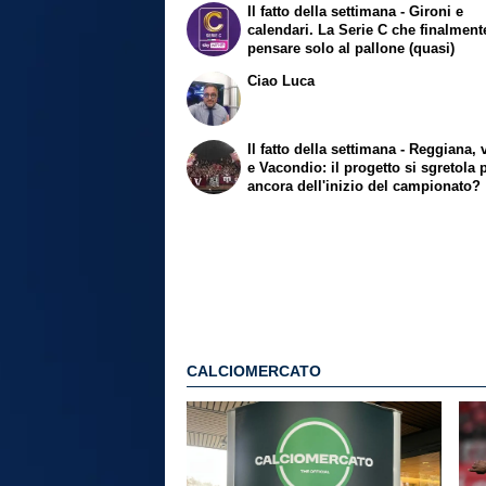
Il fatto della settimana - Gironi e
calendari. La Serie C che finalmen
pensare solo al pallone (quasi)
Ciao Luca
Il fatto della settimana - Reggiana, 
e Vacondio: il progetto si sgretola 
ancora dell'inizio del campionato?
CALCIOMERCATO